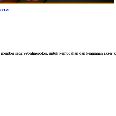
 KAMI
ker, untuk kemudahan dan keamanan akses ke permainan segera download