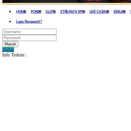
HOME
POKER
SLOTS
STREAM N SPIN
LIVE CASINO
IDNLIVE
Lupa Password ?
username
Password
Masuk
Daftar
Info Terkini :