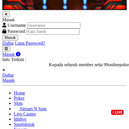
Masuk
Username
Password
Masuk
Daftar
Lupa Password?
Masuk
Info Terkini :
Kepada seluruh member setia 99onlinepoker, u
Daftar
Masuk
Home
Poker
Slots
Stream N Spin
Live Casino
Idnlive
Sportsbook